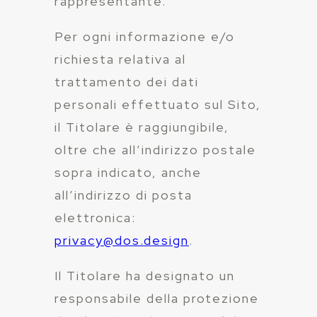
rappresentante.
Per ogni informazione e/o
richiesta relativa al
trattamento dei dati
personali effettuato sul Sito,
il Titolare è raggiungibile,
oltre che all’indirizzo postale
sopra indicato, anche
all’indirizzo di posta
elettronica:
privacy@dos.design
.
Il Titolare ha designato un
responsabile della protezione