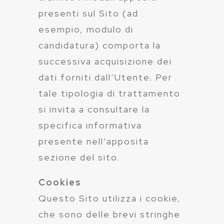
presenti sul Sito (ad
esempio, modulo di
candidatura) comporta la
successiva acquisizione dei
dati forniti dall’Utente. Per
tale tipologia di trattamento
si invita a consultare la
specifica informativa
presente nell’apposita
sezione del sito.
Cookies
Questo Sito utilizza i cookie,
che sono delle brevi stringhe