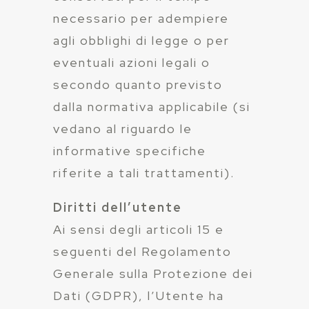
necessario per adempiere
agli obblighi di legge o per
eventuali azioni legali o
secondo quanto previsto
dalla normativa applicabile (si
vedano al riguardo le
informative specifiche
riferite a tali trattamenti).
Diritti dell’utente
Ai sensi degli articoli 15 e
seguenti del Regolamento
Generale sulla Protezione dei
Dati (GDPR), l’Utente ha