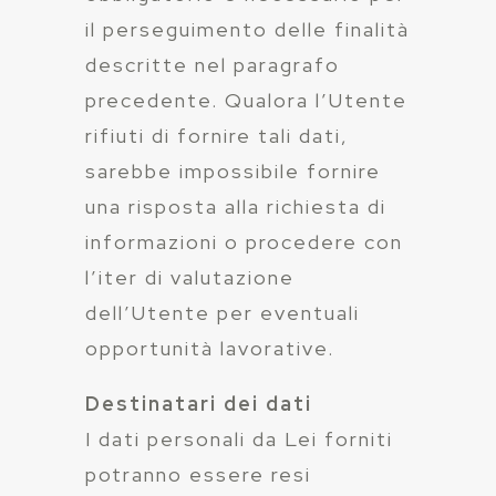
il perseguimento delle finalità
descritte nel paragrafo
precedente. Qualora l’Utente
rifiuti di fornire tali dati,
sarebbe impossibile fornire
una risposta alla richiesta di
informazioni o procedere con
l’iter di valutazione
dell’Utente per eventuali
opportunità lavorative.
Destinatari dei dati
I dati personali da Lei forniti
potranno essere resi