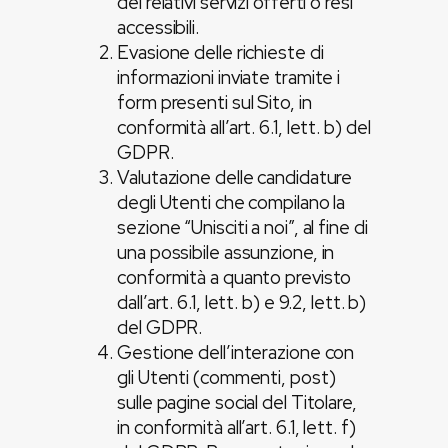
dei relativi servizi offerti o resi
accessibili.
Evasione delle richieste di
informazioni inviate tramite i
form presenti sul Sito, in
conformità all’art. 6.1, lett. b) del
GDPR.
Valutazione delle candidature
degli Utenti che compilano la
sezione “Unisciti a noi”, al fine di
una possibile assunzione, in
conformità a quanto previsto
dall’art. 6.1, lett. b) e 9.2, lett. b)
del GDPR.
Gestione dell’interazione con
gli Utenti (commenti, post)
sulle pagine social del Titolare,
in conformità all’art. 6.1, lett. f)