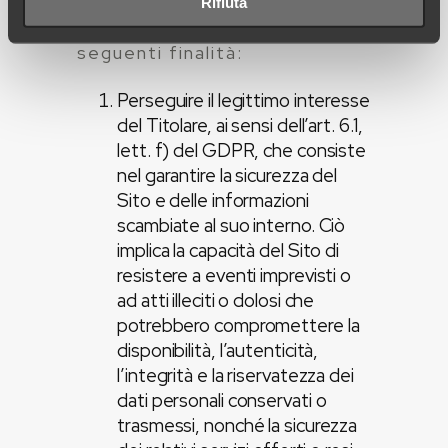
Rifiuta
parte del Titolare ha le
seguenti finalità:
Perseguire il legittimo interesse
del Titolare, ai sensi dell’art. 6.1,
lett. f) del GDPR, che consiste
nel garantire la sicurezza del
Sito e delle informazioni
scambiate al suo interno. Ciò
implica la capacità del Sito di
resistere a eventi imprevisti o
ad atti illeciti o dolosi che
potrebbero compromettere la
disponibilità, l’autenticità,
l’integrità e la riservatezza dei
dati personali conservati o
trasmessi, nonché la sicurezza