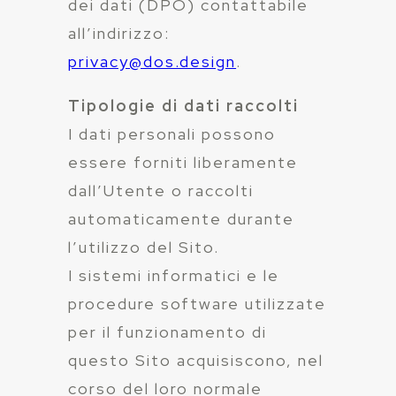
dei dati (DPO) contattabile
all’indirizzo:
privacy@dos.design
.
Tipologie di dati raccolti
I dati personali possono
essere forniti liberamente
dall’Utente o raccolti
automaticamente durante
l’utilizzo del Sito.
I sistemi informatici e le
procedure software utilizzate
per il funzionamento di
questo Sito acquisiscono, nel
corso del loro normale