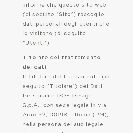
informa che questo sito web
(di seguito “Sito”) raccoglie
dati personali degli utenti che
lo visitano (di seguito
“Utenti”).
Titolare del trattamento
dei dati
Il Titolare del trattamento (di
seguito “Titolare”) dei Dati
Personali è DOS Design
S.p.A., con sede legale in Via
Arno 52, 00198 – Roma (RM),
nella persona del suo legale