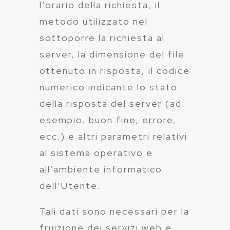
l’orario della richiesta, il
metodo utilizzato nel
sottoporre la richiesta al
server, la dimensione del file
ottenuto in risposta, il codice
numerico indicante lo stato
della risposta del server (ad
esempio, buon fine, errore,
ecc.) e altri parametri relativi
al sistema operativo e
all’ambiente informatico
dell’Utente.
Tali dati sono necessari per la
fruizione dei servizi web e