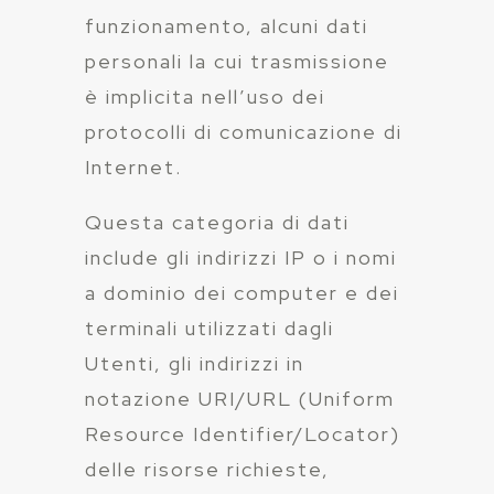
funzionamento, alcuni dati
personali la cui trasmissione
è implicita nell’uso dei
protocolli di comunicazione di
Internet.
Questa categoria di dati
include gli indirizzi IP o i nomi
a dominio dei computer e dei
terminali utilizzati dagli
Utenti, gli indirizzi in
notazione URI/URL (Uniform
Resource Identifier/Locator)
delle risorse richieste,