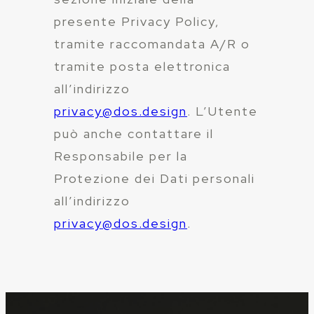
presente Privacy Policy,
tramite raccomandata A/R o
tramite posta elettronica
all’indirizzo
privacy@dos.design
. L’Utente
può anche contattare il
Responsabile per la
Protezione dei Dati personali
all’indirizzo
privacy@dos.design
.