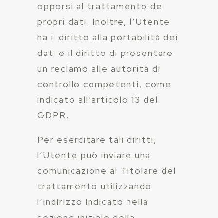
opporsi al trattamento dei
propri dati. Inoltre, l’Utente
ha il diritto alla portabilità dei
dati e il diritto di presentare
un reclamo alle autorità di
controllo competenti, come
indicato all’articolo 13 del
GDPR.
Per esercitare tali diritti,
l’Utente può inviare una
comunicazione al Titolare del
trattamento utilizzando
l’indirizzo indicato nella
sezione iniziale della