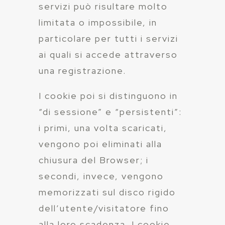
servizi può risultare molto
limitata o impossibile, in
particolare per tutti i servizi
ai quali si accede attraverso
una registrazione.
I cookie poi si distinguono in
“di sessione” e “persistenti”:
i primi, una volta scaricati,
vengono poi eliminati alla
chiusura del Browser; i
secondi, invece, vengono
memorizzati sul disco rigido
dell’utente/visitatore fino
alla loro scadenza. I cookie