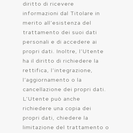
diritto di ricevere
informazioni dal Titolare in
merito all’esistenza del
trattamento dei suoi dati
personali e di accedere ai
propri dati. Inoltre, l’Utente
ha il diritto di richiedere la
rettifica, l’integrazione,
l’aggiornamento o la
cancellazione dei propri dati.
L’Utente può anche
richiedere una copia dei
propri dati, chiedere la
limitazione del trattamento o