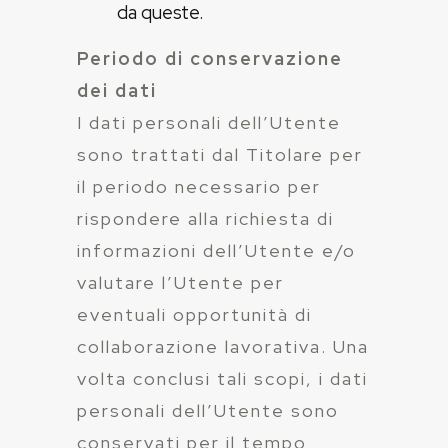
da queste.
Periodo di conservazione
dei dati
I dati personali dell’Utente
sono trattati dal Titolare per
il periodo necessario per
rispondere alla richiesta di
informazioni dell’Utente e/o
valutare l’Utente per
eventuali opportunità di
collaborazione lavorativa. Una
volta conclusi tali scopi, i dati
personali dell’Utente sono
conservati per il tempo