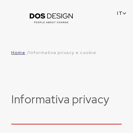
IT
/
Home
Informativa privacy e cookie
Informativa privacy