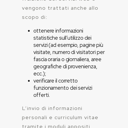
vengono trattati anche allo
scopo di:
ottenere informazioni
statistiche sull’utilizzo dei
servizi (ad esempio, pagine più
visitate, numero di visitatori per
fascia oraria o giornaliera, aree
geografiche di provenienza,
ecc.);
verificare il corretto
funzionamento dei servizi
offerti.
L’invio di informazioni
personali e curriculum vitae
tramite i moduli appositi