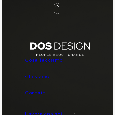
Cosa facciamo
Chi siamo
Contatti
Lavora con noi