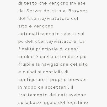
di testo che vengono inviate
dal Server del sito al Browser
dell’utente/visitatore del
sito e vengono
automaticamente salvati sul
pc dell’utente/visitatore. La
finalità principale di questi
cookie è quella di rendere più
fruibile la navigazione del sito
e quindi si consiglia di
configurare il proprio browser
in modo da accettarli. Il
trattamento dei dati avviene
sulla base legale del legittimo