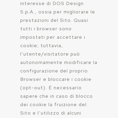
interesse di DOS Design
S.p.A., ossia per migliorare le
prestazioni del Sito. Quasi
tutti i browser sono
impostati per accettare i
cookie; tuttavia,
l’utente/visitatore può
autonomamente modificare la
configurazione del proprio
Browser e bloccare i cookie
(opt-out). È necessario
sapere che in caso di blocco
dei cookie la fruizione del
Sito e l’utilizzo di alcuni