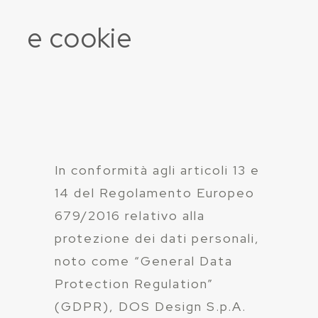
e cookie
In conformità agli articoli 13 e
14 del Regolamento Europeo
679/2016 relativo alla
protezione dei dati personali,
noto come “General Data
Protection Regulation”
(GDPR), DOS Design S.p.A.