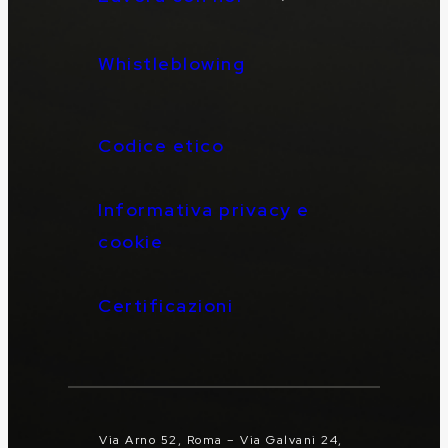
Whistleblowing
Codice etico
Informativa privacy e
cookie
Certificazioni
Via Arno 52, Roma – Via Galvani 24,