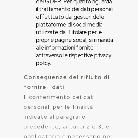
del GDPR. Per quanto riguarda
il trattamento dei dati personali
effettuato dai gestori delle
piattaforme di social media
utilizzate dal Titolare per le
proprie pagine social, si rimanda
alle informazioni fornite
attraverso le rispettive privacy
policy.
Conseguenze del rifiuto di
fornire i dati
Il conferimento dei dati
personali per le finalità
indicate al paragrafo
precedente, ai punti 2 e 3, è
obbligatorio e necessario per