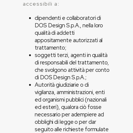
accessibili a:
dipendenti e collaboratori di
DOS Design S.p.A., nella loro
qualità di addetti
appositamente autorizzati al
trattamento;
soggetti terzi, agenti in qualità
di responsabili del trattamento,
che svolgono attività per conto
di DOS Design S.p.A.;
Autorità giudiziarie o di
vigilanza, amministrazioni, enti
ed organismi pubblici (nazionali
ed esteri), qualora ciò fosse
necessario per adempiere ad
obblighi di legge o per dar
seguito alle richieste formulate